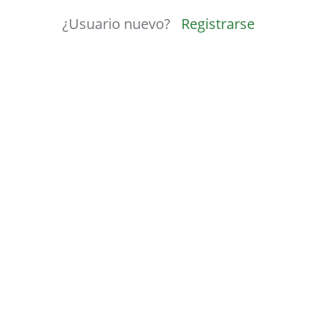
¿Usuario nuevo?
Registrarse