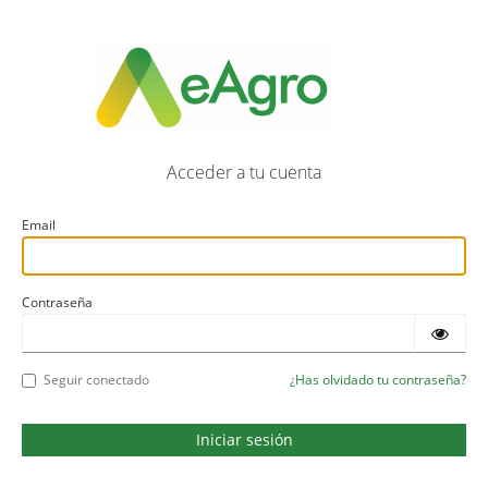
Acceder a tu cuenta
Email
Contraseña
Seguir conectado
¿Has olvidado tu contraseña?