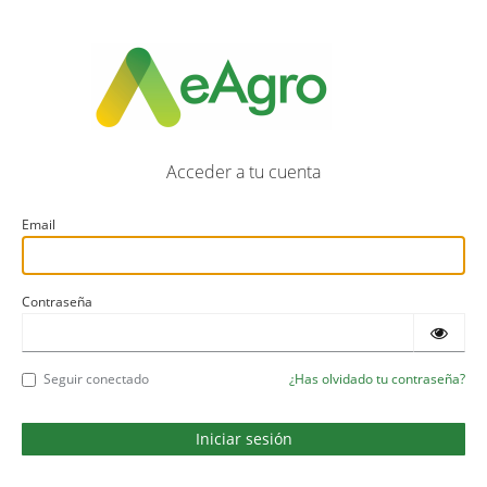
Acceder a tu cuenta
Email
Contraseña
Seguir conectado
¿Has olvidado tu contraseña?