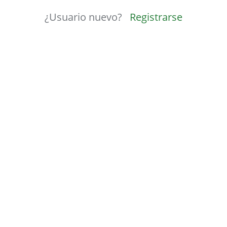
¿Usuario nuevo?
Registrarse