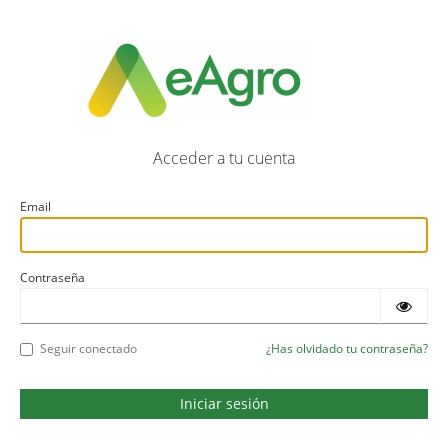
Acceder a tu cuenta
Email
Contraseña
Seguir conectado
¿Has olvidado tu contraseña?