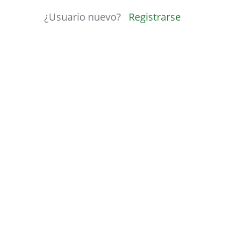
¿Usuario nuevo?
Registrarse