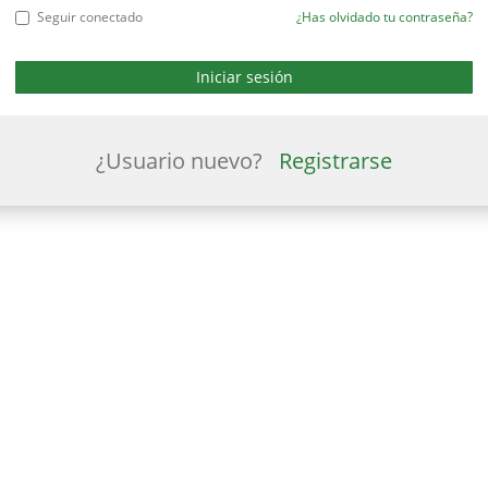
Seguir conectado
¿Has olvidado tu contraseña?
¿Usuario nuevo?
Registrarse