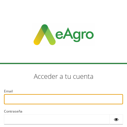
Acceder a tu cuenta
Email
Contraseña