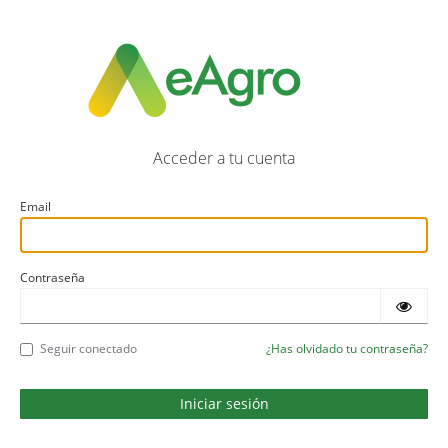
Acceder a tu cuenta
Email
Contraseña
Seguir conectado
¿Has olvidado tu contraseña?