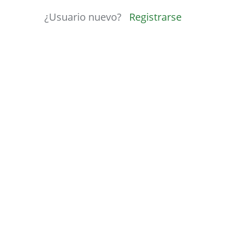
¿Usuario nuevo?
Registrarse