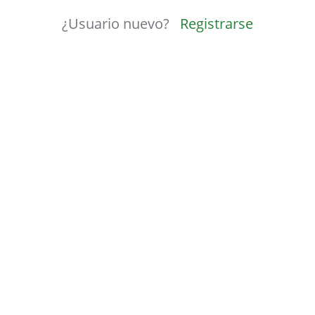
¿Usuario nuevo?
Registrarse