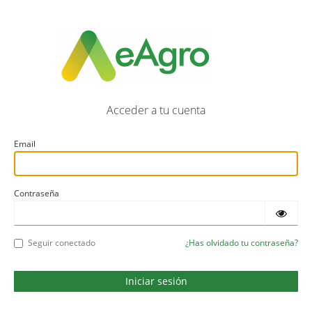
Acceder a tu cuenta
Email
Contraseña
Seguir conectado
¿Has olvidado tu contraseña?