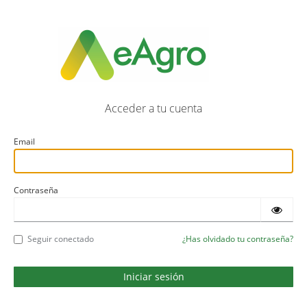
Acceder a tu cuenta
Email
Contraseña
Seguir conectado
¿Has olvidado tu contraseña?