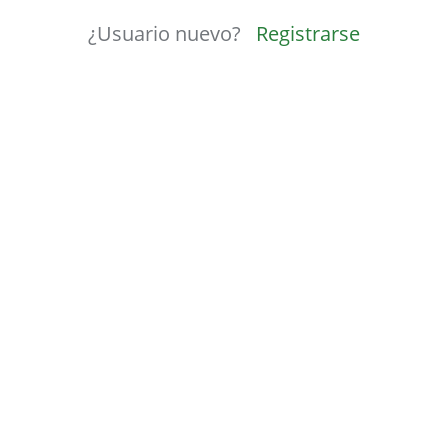
¿Usuario nuevo?
Registrarse