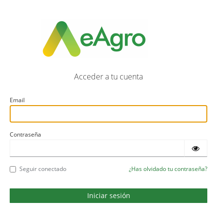
Acceder a tu cuenta
Email
Contraseña
Seguir conectado
¿Has olvidado tu contraseña?