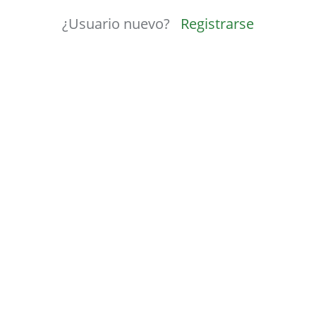
¿Usuario nuevo?
Registrarse