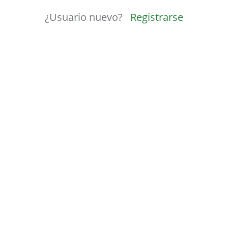
¿Usuario nuevo?
Registrarse