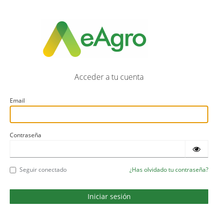
Acceder a tu cuenta
Email
Contraseña
Seguir conectado
¿Has olvidado tu contraseña?