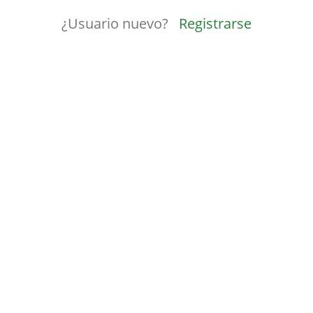
¿Usuario nuevo?
Registrarse