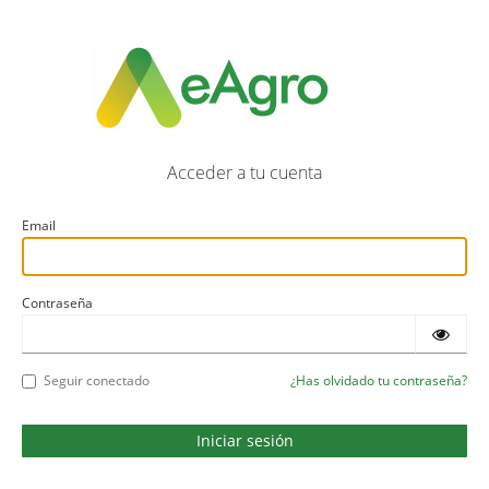
Acceder a tu cuenta
Email
Contraseña
Seguir conectado
¿Has olvidado tu contraseña?