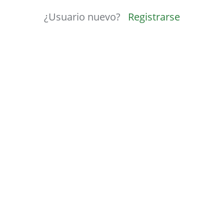
¿Usuario nuevo?
Registrarse