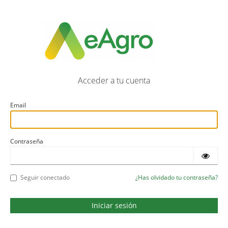
Acceder a tu cuenta
Email
Contraseña
Seguir conectado
¿Has olvidado tu contraseña?