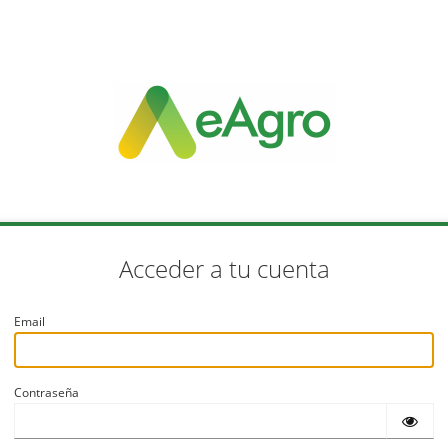
Acceder a tu cuenta
Email
Contraseña