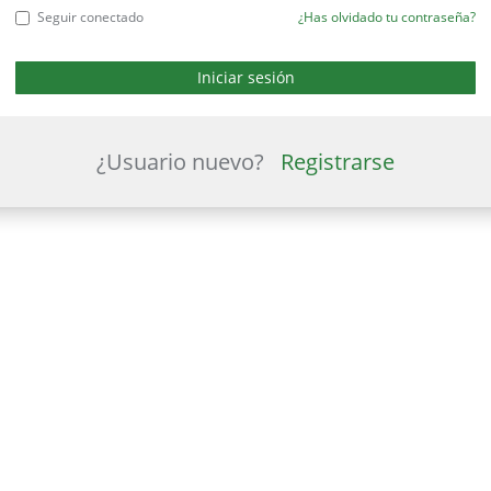
Seguir conectado
¿Has olvidado tu contraseña?
¿Usuario nuevo?
Registrarse