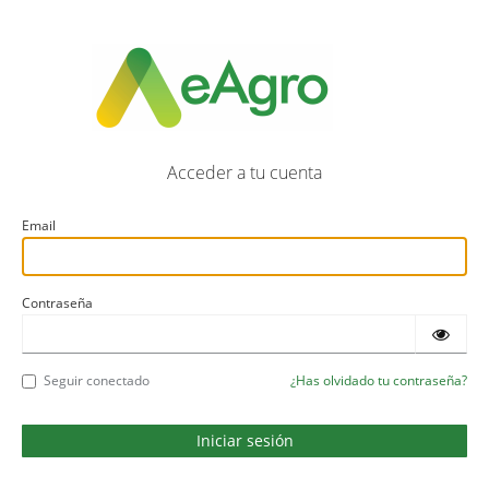
Acceder a tu cuenta
Email
Contraseña
Seguir conectado
¿Has olvidado tu contraseña?