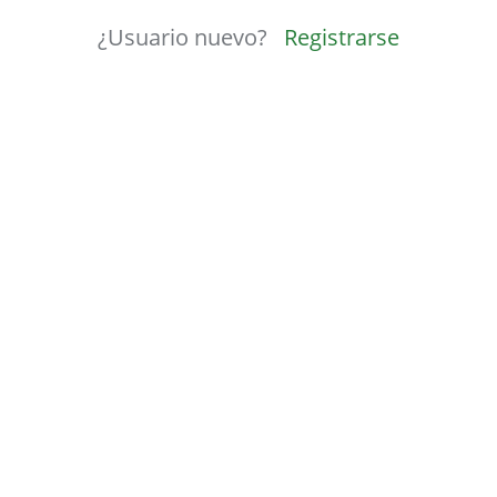
¿Usuario nuevo?
Registrarse