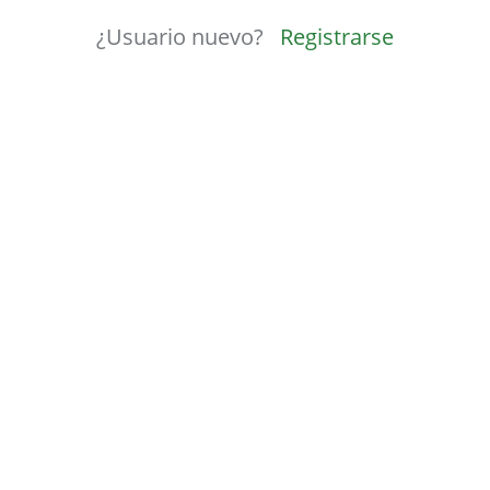
¿Usuario nuevo?
Registrarse