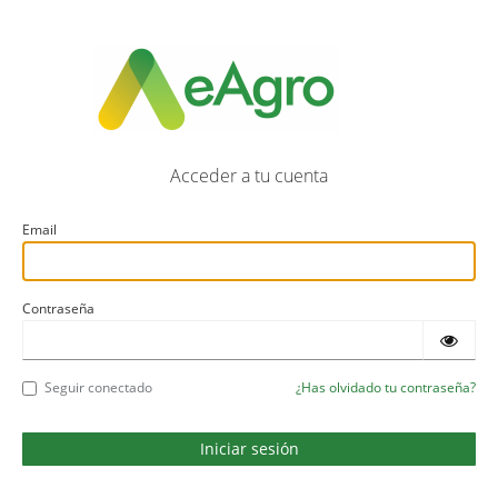
Acceder a tu cuenta
Email
Contraseña
Seguir conectado
¿Has olvidado tu contraseña?