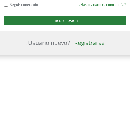
Seguir conectado
¿Has olvidado tu contraseña?
¿Usuario nuevo?
Registrarse