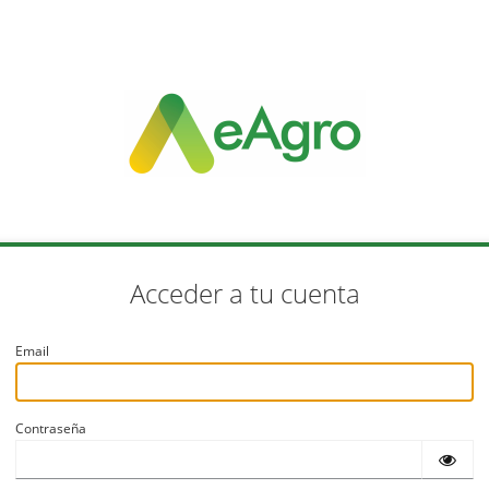
Acceder a tu cuenta
Email
Contraseña