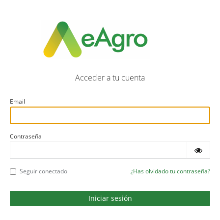
Acceder a tu cuenta
Email
Contraseña
Seguir conectado
¿Has olvidado tu contraseña?