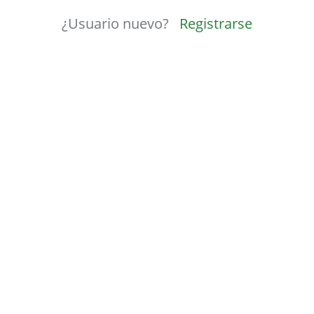
¿Usuario nuevo?
Registrarse