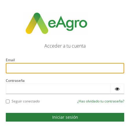
Acceder a tu cuenta
Email
Contraseña
Seguir conectado
¿Has olvidado tu contraseña?