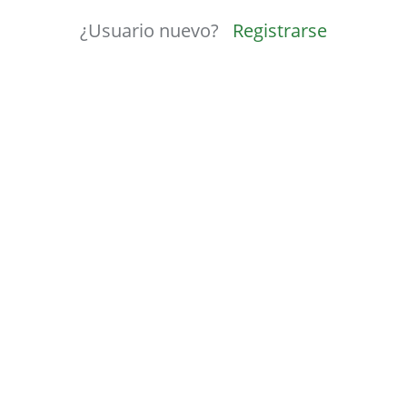
¿Usuario nuevo?
Registrarse